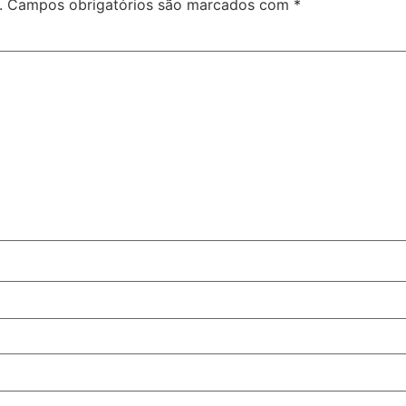
.
Campos obrigatórios são marcados com
*